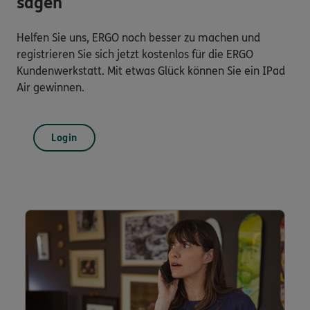
sagen
Helfen Sie uns, ERGO noch besser zu machen und
registrieren Sie sich jetzt kostenlos für die ERGO
Kundenwerkstatt. Mit etwas Glück können Sie ein IPad
Air gewinnen.
Login