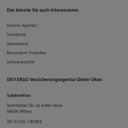
Das könnte Sie auch interessieren
Unsere Agentur
Standorte
Sponsoring
Besondere Produkte
Schwerpunkte
DKV ERGO Versicherungsagentur Dieter Okon
Subdirektion
Vormholzer Str. 2a erster Stock
58456 Witten
Tel:
02302 189966