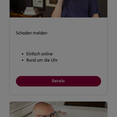
Schaden melden
Einfach online
Rund um die Uhr
Details