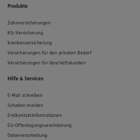
Produkte
Zahnversicherungen
Kfz-Versicherung
Krankenversicherung
Versicherungen für den privaten Bedarf
Versicherungen für Geschäftskunden
Hilfe & Services
E-Mail schreiben
Schaden melden
Erstkontaktinformationen
EU-Offenlegungsvereinbarung
Datenverarbeitung