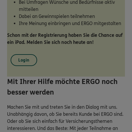
Bei Umfragen Wünsche und Bedürfnisse aktiv
mitteilen
Dabei an Gewinnspielen teilnehmen
Ihre Meinung einbringen und ERGO mitgestalten
Schon mit der Registrierung haben Sie die Chance auf
ein iPad. Melden Sie sich noch heute an!
Login
Mit Ihrer Hilfe möchte ERGO noch
besser werden
Machen Sie mit und treten Sie in den Dialog mit uns.
Unabhängig davon, ob Sie bereits Kunde bei ERGO sind.
Oder ob Sie sich einfach für Versicherungsthemen
interessieren. Und das Beste: Mit jeder Teilnahme an