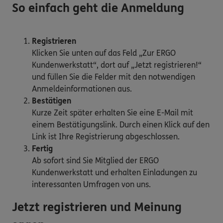
So einfach geht die Anmeldung
Registrieren
Klicken Sie unten auf das Feld „Zur ERGO
Kundenwerkstatt“, dort auf „Jetzt registrieren!“
und füllen Sie die Felder mit den notwendigen
Anmeldeinformationen aus.
Bestätigen
Kurze Zeit später erhalten Sie eine E-Mail mit
einem Bestätigungslink. Durch einen Klick auf den
Link ist Ihre Registrierung abgeschlossen.
Fertig
Ab sofort sind Sie Mitglied der ERGO
Kundenwerkstatt und erhalten Einladungen zu
interessanten Umfragen von uns.
Jetzt registrieren und Meinung