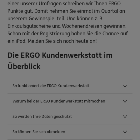
einer unserer Umfragen schreiben wir Ihnen ERGO
Punkte gut. Damit nehmen Sie einmal im Quartal an
unserem Gewinnspiel teil. Und können z. B.
Einkaufsgutscheine und Wochenendreisen gewinnen.
Schon mit der Registrierung haben Sie die Chance auf
ein iPad. Melden Sie sich noch heute an!
Die ERGO Kundenwerkstatt im
Überblick
So funktioniert die ERGO Kundenwerkstatt
Warum bei der ERGO Kundenwerkstatt mitmachen
So werden Ihre Daten geschützt
So können Sie sich abmelden