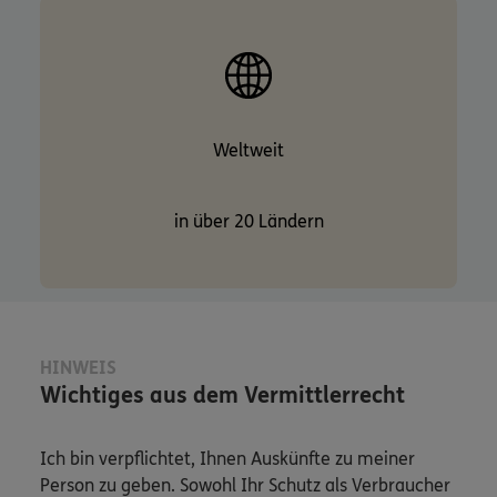
Weltweit
in über 20 Ländern
HINWEIS
Wichtiges aus dem Vermittlerrecht
Ich bin verpflichtet, Ihnen Auskünfte zu meiner
Person zu geben. Sowohl Ihr Schutz als Verbraucher