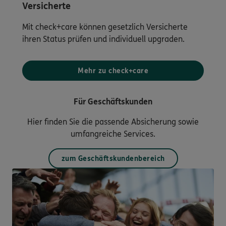
Versicherte
Mit check+care können gesetzlich Versicherte
ihren Status prüfen und individuell upgraden.
Mehr zu check+care
Für Geschäftskunden
Hier finden Sie die passende Absicherung sowie
umfangreiche Services.
zum Geschäftskundenbereich