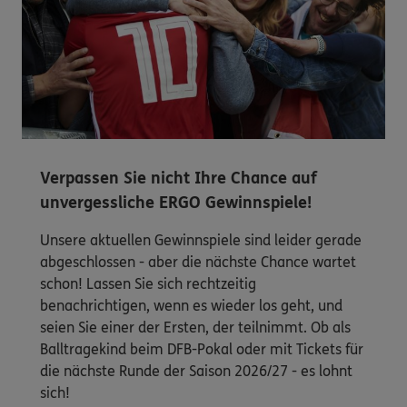
Verpassen Sie nicht Ihre Chance auf
unvergessliche ERGO Gewinnspiele!
Unsere aktuellen Gewinnspiele sind leider gerade
abgeschlossen - aber die nächste Chance wartet
schon! Lassen Sie sich rechtzeitig
benachrichtigen, wenn es wieder los geht, und
seien Sie einer der Ersten, der teilnimmt. Ob als
Balltragekind beim DFB-Pokal oder mit Tickets für
die nächste Runde der Saison 2026/27 - es lohnt
sich!