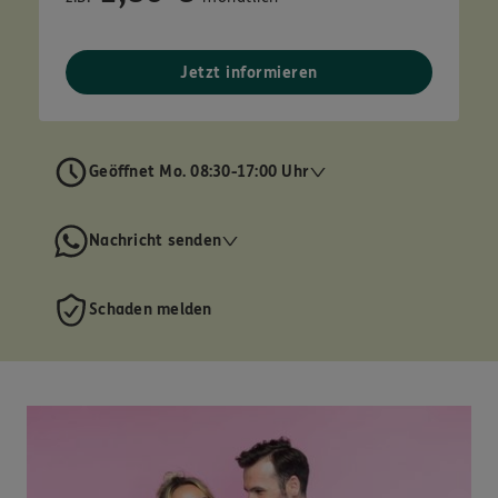
Jetzt informieren
Geöffnet Mo. 08:30-17:00 Uhr
Nachricht senden
Schaden melden