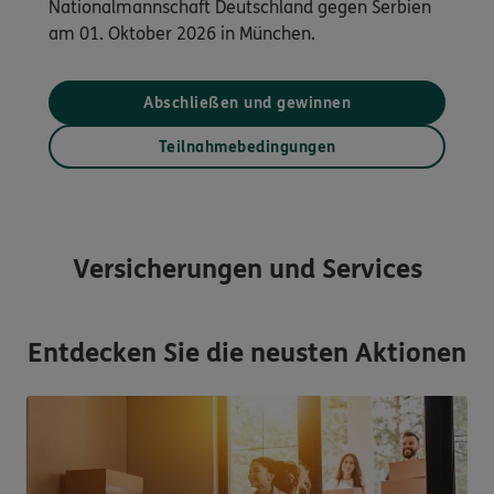
Nationalmannschaft Deutschland gegen Serbien
am 01. Oktober 2026 in München.
Abschließen und gewinnen
Teilnahmebedingungen
Versicherungen und Services
Entdecken Sie die neusten Aktionen