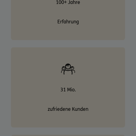
100+ Jahre
Erfahrung
31 Mio.
zufriedene Kunden