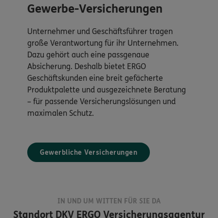
Gewerbe-Versicherungen
Unternehmer und Geschäftsführer tragen
große Verantwortung für ihr Unternehmen.
Dazu gehört auch eine passgenaue
Absicherung. Deshalb bietet ERGO
Geschäftskunden eine breit gefächerte
Produktpalette und ausgezeichnete Beratung
– für passende Versicherungslösungen und
maximalen Schutz.
Gewerbliche Versicherungen
IN UND UM WITTEN FÜR SIE DA
Standort
DKV ERGO Versicherungsagentur