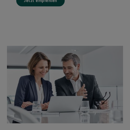
Jetzt empfehlen