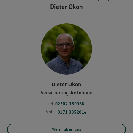
Dieter Okon
Dieter
Okon
Versicherungsfachmann
Tel:
02302 189966
Mobil:
0171 3352014
Mehr über uns