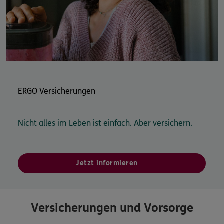
ERGO Versicherungen
Nicht alles im Leben ist einfach. Aber versichern.
Jetzt informieren
Versicherungen und Vorsorge