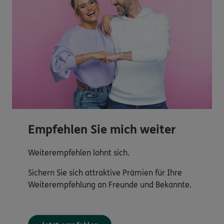
Empfehlen Sie mich weiter
Weiterempfehlen lohnt sich.
Sichern Sie sich attraktive Prämien für Ihre
Weiterempfehlung an Freunde und Bekannte.