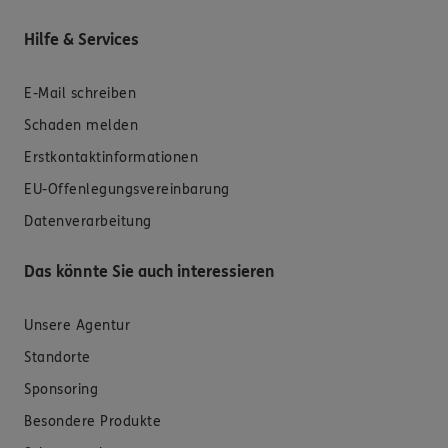
Hilfe & Services
E-Mail schreiben
Schaden melden
Erstkontaktinformationen
EU-Offenlegungsvereinbarung
Datenverarbeitung
Das könnte Sie auch interessieren
Unsere Agentur
Standorte
Sponsoring
Besondere Produkte