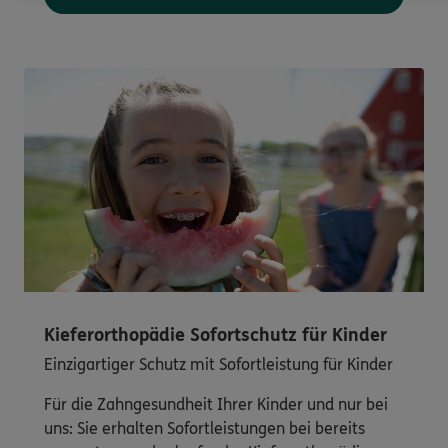
Kieferorthopädie Sofortschutz für Kinder
Einzigartiger Schutz mit Sofortleistung für Kinder
Für die Zahngesundheit Ihrer Kinder und nur bei
uns: Sie erhalten Sofortleistungen bei bereits