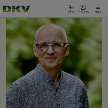
Mobil
WhatsApp
Menü