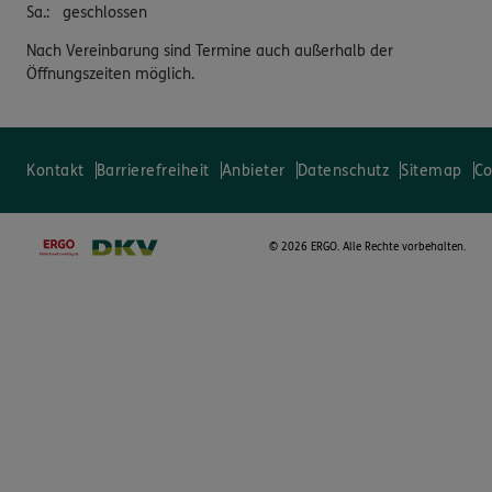
Sa.
:
geschlossen
Nach Vereinbarung sind Termine auch außerhalb der
Öffnungszeiten möglich.
Kontakt
Barrierefreiheit
Anbieter
Datenschutz
Sitemap
Co
©
2026 ERGO. Alle Rechte vorbehalten.