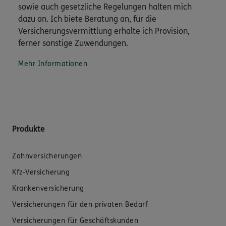
sowie auch gesetzliche Regelungen halten mich
dazu an. Ich biete Beratung an, für die
Versicherungsvermittlung erhalte ich Provision,
ferner sonstige Zuwendungen.
Mehr Informationen
Produkte
Zahnversicherungen
Kfz-Versicherung
Krankenversicherung
Versicherungen für den privaten Bedarf
Versicherungen für Geschäftskunden