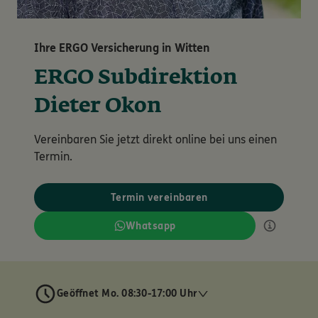
Ihre ERGO Versicherung in Witten
ERGO Subdirektion
Dieter Okon
Vereinbaren Sie jetzt direkt online bei uns einen
Termin.
Termin vereinbaren
Whatsapp
Geöffnet Mo. 08:30-17:00 Uhr