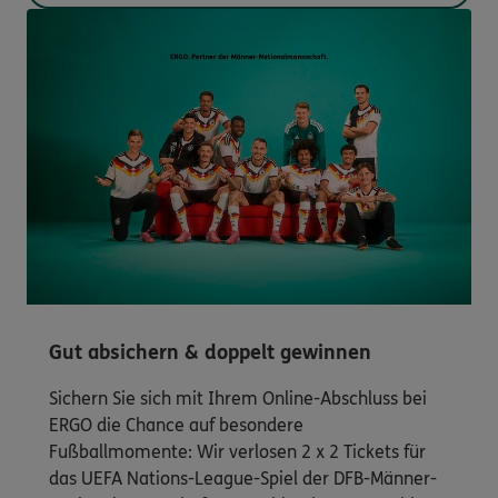
Gut absichern & doppelt gewinnen
Sichern Sie sich mit Ihrem Online-Abschluss bei
ERGO die Chance auf besondere
Fußballmomente: Wir verlosen 2 x 2 Tickets für
das UEFA Nations-League-Spiel der DFB-Männer-