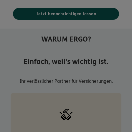
Jetzt benachrichtigen lassen
WARUM ERGO?
Einfach, weil's wichtig ist.
Ihr verlässlicher Partner für Versicherungen.